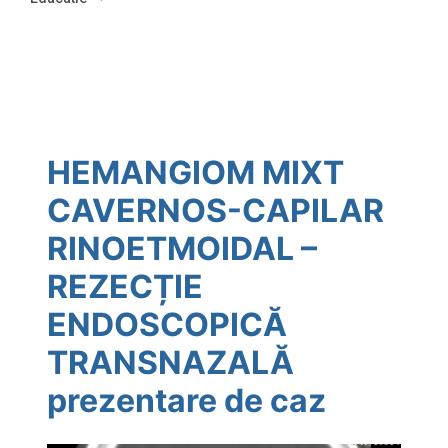
HEMANGIOM MIXT
CAVERNOS-CAPILAR
RINOETMOIDAL –
REZECȚIE
ENDOSCOPICĂ
TRANSNAZALĂ
prezentare de caz