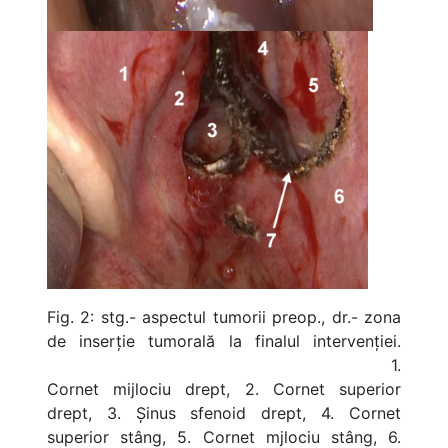
Fig. 2: stg.- aspectul tumorii preop., dr.- zona
de inserție tumorală la finalul intervenției.
1.
Cornet mijlociu drept, 2. Cornet superior
drept, 3. Șinus sfenoid drept, 4. Cornet
superior stâng, 5. Cornet mjlociu stâng, 6.