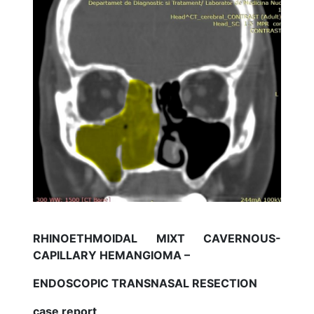
RHINOETHMOIDAL MIXT CAVERNOUS-
CAPILLARY HEMANGIOMA –
ENDOSCOPIC TRANSNASAL RESECTION
case report