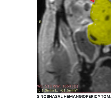
SINOSNASAL
HEMANGIOPERICYTOMA