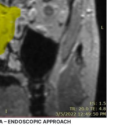
 – ENDOSCOPIC APPROACH