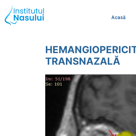
Acasă
HEMANGIOPERICIT
TRANSNAZALĂ