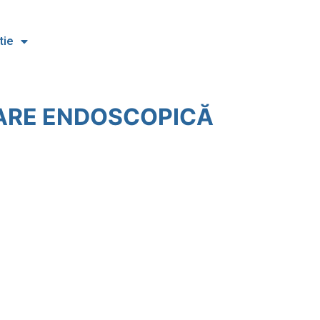
tie
VARE ENDOSCOPICĂ