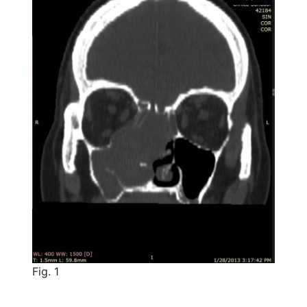
Fig. 1