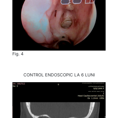
Fig. 4
CONTROL ENDOSCOPIC LA 6 LUNI