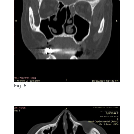
Fig. 5