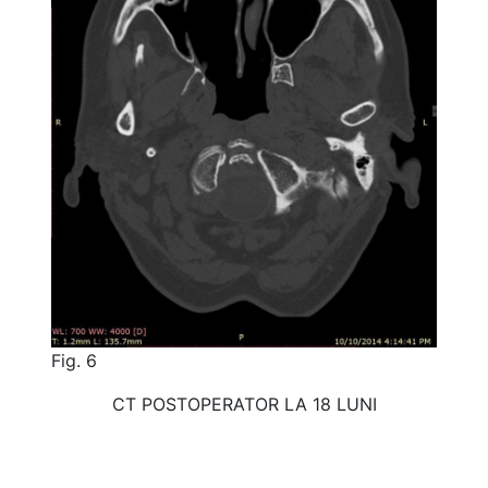
Fig. 6
CT POSTOPERATOR LA 18 LUNI