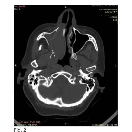
Fig. 2